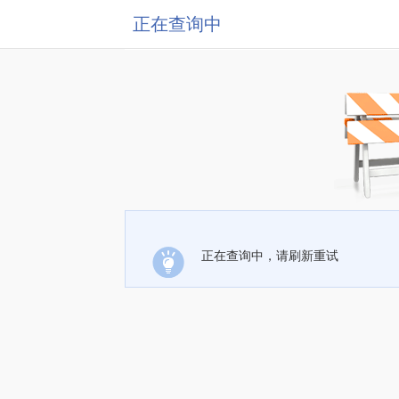
正在查询中
正在查询中，请刷新重试