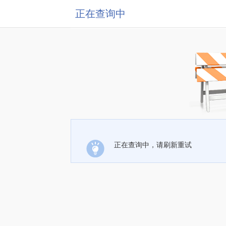
正在查询中
正在查询中，请刷新重试